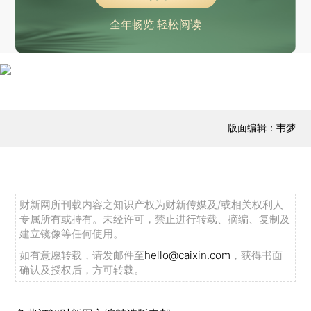
全年畅览 轻松阅读
版面编辑：韦梦
财新网所刊载内容之知识产权为财新传媒及/或相关权利人
专属所有或持有。未经许可，禁止进行转载、摘编、复制及
建立镜像等任何使用。
如有意愿转载，请发邮件至
hello@caixin.com
，获得书面
确认及授权后，方可转载。