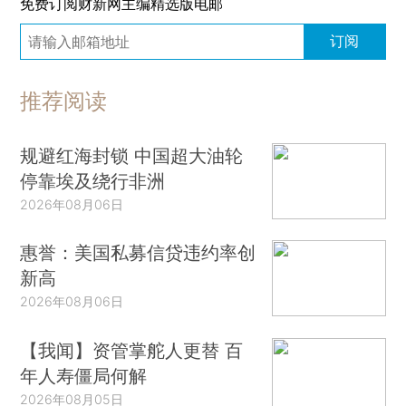
免费订阅财新网主编精选版电邮
订阅
推荐阅读
规避红海封锁 中国超大油轮
停靠埃及绕行非洲
2026年08月06日
惠誉：美国私募信贷违约率创
新高
2026年08月06日
【我闻】资管掌舵人更替 百
年人寿僵局何解
2026年08月05日