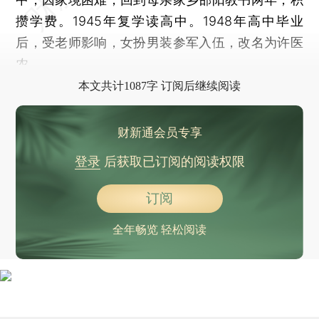
攒学费。1945年复学读高中。1948年高中毕业
后，受老师影响，女扮男装参军入伍，改名为许医
农。
本文共计1087字 订阅后继续阅读
财新通会员专享
登录
后获取已订阅的阅读权限
订阅
全年畅览 轻松阅读