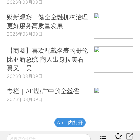
2026年08月09日
财新观察｜健全金融机构治理
更好服务高质量发展
2026年08月09日
【商圈】喜欢配戴名表的哥伦
比亚新总统 商人出身拉美右
翼又一员
2026年08月09日
专栏｜AI“煤矿”中的金丝雀
2026年08月09日
App 内打开
财新移动
发表评论得积分