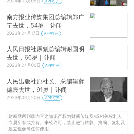
2024年03月05日
APP打开
南方报业传媒集团总编辑郑广
宁去世，54岁｜讣闻
2023年04月17日
APP打开
人民日报社原副总编辑谢国明
去世，66岁｜讣闻
2023年04月06日
APP打开
人民出版社原社长、总编辑薛
德震去世，91岁｜讣闻
2023年03月20日
APP打开
财新网所刊载内容之知识产权为财新传媒及/或相关权利人
专属所有或持有。未经许可，禁止进行转载、摘编、复制及
建立镜像等任何使用。