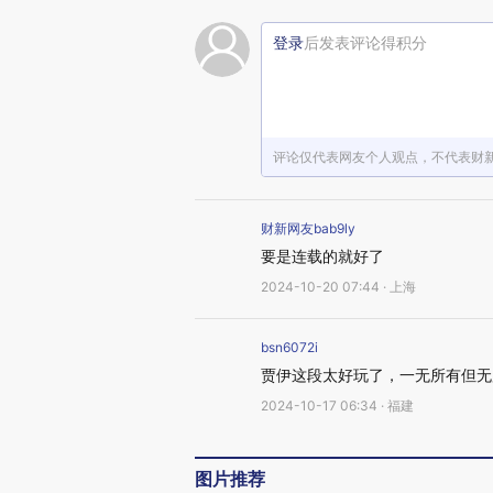
登录
后发表评论得积分
评论仅代表网友个人观点，不代表财
财新网友bab9ly
要是连载的就好了
2024-10-20 07:44 · 上海
bsn6072i
贾伊这段太好玩了，一无所有但无
2024-10-17 06:34 · 福建
图片推荐