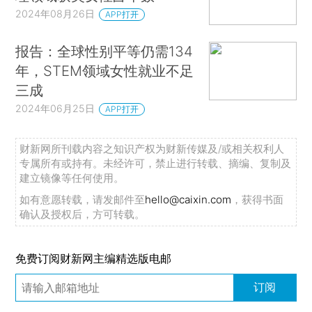
2024年08月26日
APP打开
报告：全球性别平等仍需134
年，STEM领域女性就业不足
三成
2024年06月25日
APP打开
财新网所刊载内容之知识产权为财新传媒及/或相关权利人
专属所有或持有。未经许可，禁止进行转载、摘编、复制及
建立镜像等任何使用。
如有意愿转载，请发邮件至
hello@caixin.com
，获得书面
确认及授权后，方可转载。
免费订阅财新网主编精选版电邮
订阅