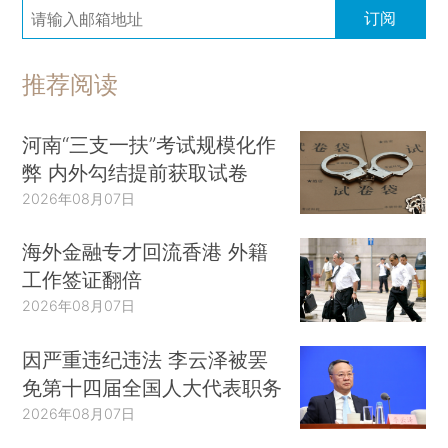
订阅
推荐阅读
河南“三支一扶”考试规模化作
弊 内外勾结提前获取试卷
2026年08月07日
海外金融专才回流香港 外籍
工作签证翻倍
2026年08月07日
因严重违纪违法 李云泽被罢
免第十四届全国人大代表职务
2026年08月07日