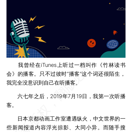
我曾经在iTunes上听过一档叫作《竹林读书
会》的播客。只不过彼时“播客”这个词还很陌生，
我完全没意识到自己在听播客。
六七年之后，2019年7月19日，我第一次听播
客。
日本京都动画工作室遭遇纵火，中文世界的一
些新闻报道内容浮光掠影、大同小异。而随手搜