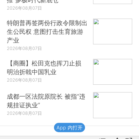
2026年08月07日
特朗普再签两份行政令限制出
生公民权 意图打击生育旅游
产业
2026年08月07日
【商圈】松田克也挥刀止损
明治折戟中国乳业
2026年08月07日
成都一区法院原院长 被指“违
规挂证执业”
2026年08月07日
App 内打开