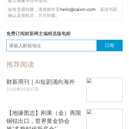
建立镜像等任何使用。
如有意愿转载，请发邮件至
hello@caixin.com
，获得书面
确认及授权后，方可转载。
免费订阅财新网主编精选版电邮
订阅
推荐阅读
财新周刊｜AI短剧涌向海外
2026年08月07日
【地缘图志】刚果（金）再限
铜钴出口，世界黄金协会
推“多极时代新底仓”