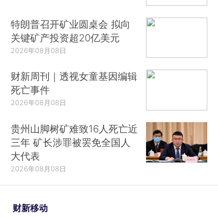
特朗普召开矿业圆桌会 拟向
关键矿产投资超20亿美元
2026年08月08日
财新周刊｜透视女童基因编辑
死亡事件
2026年08月08日
贵州山脚树矿难致16人死亡近
三年 矿长涉罪被罢免全国人
大代表
2026年08月08日
财新移动