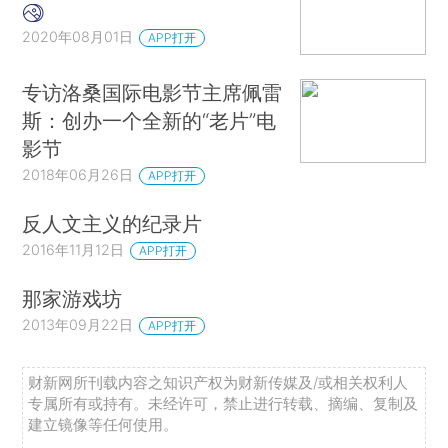
2020年08月01日
APP打开
专访洛桑国际电影节主席佩雷
斯：创办一个全新的“老片”电
影节
2018年06月26日
APP打开
反人文主义的纪录片
2016年11月12日
APP打开
那家游戏坊
2013年09月22日
APP打开
财新网所刊载内容之知识产权为财新传媒及/或相关权利人
专属所有或持有。未经许可，禁止进行转载、摘编、复制及
建立镜像等任何使用。