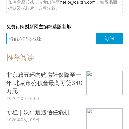
如有意愿转载，请发邮件至
hello@caixin.com
，获得书面
确认及授权后，方可转载。
免费订阅财新网主编精选版电邮
订阅
推荐阅读
非京籍五环内购房社保降至一
年 北京市公积金最高可贷340
万元
2026年08月08日
专栏｜沃什遭遇信任危机
2026年08月08日