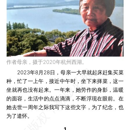
作者母亲，摄于2020年杭州西湖。
2023年8月28日，母亲一大早就起床赶集买菜
种，忙了一上午，接近中午时，坐下来择菜，这一
坐就再也没有起来。一年来，她劳作的身影，温暖
的面容，生活中的点点滴滴，不断浮现在眼前。在
她去世一周年之际我写下这些文字，为了纪念，也
为了遣怀。
1