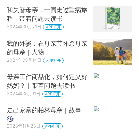
和失智母亲，一同走过重病旅
程｜带着问题去读书
2024年09月21日
APP打开
我的外婆：在母亲节怀念母亲
的母亲｜人物
2024年05月14日
APP打开
母亲工作商品化，如何定义好
妈妈？｜带着问题去读书
2024年05月11日
APP打开
走出家暴的柏林母亲｜故事
2023年11月28日
APP打开