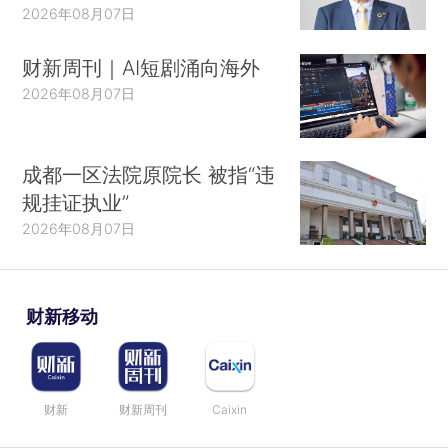
2026年08月07日
财新周刊｜AI短剧涌向海外
2026年08月07日
成都一区法院原院长 被指“违
规挂证执业”
2026年08月07日
财新移动
财新
财新周刊
Caixin