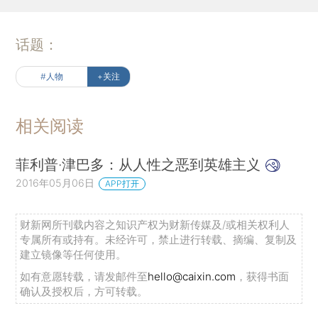
话题：
#人物
+关注
相关阅读
菲利普·津巴多：从人性之恶到英雄主义
2016年05月06日
APP打开
财新网所刊载内容之知识产权为财新传媒及/或相关权利人
专属所有或持有。未经许可，禁止进行转载、摘编、复制及
建立镜像等任何使用。
如有意愿转载，请发邮件至
hello@caixin.com
，获得书面
确认及授权后，方可转载。