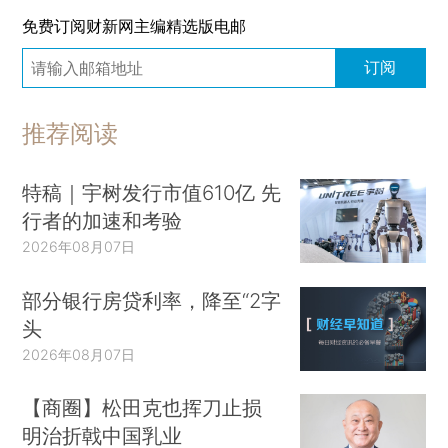
免费订阅财新网主编精选版电邮
订阅
推荐阅读
特稿｜宇树发行市值610亿 先
行者的加速和考验
2026年08月07日
部分银行房贷利率，降至“2字
头
2026年08月07日
【商圈】松田克也挥刀止损
明治折戟中国乳业