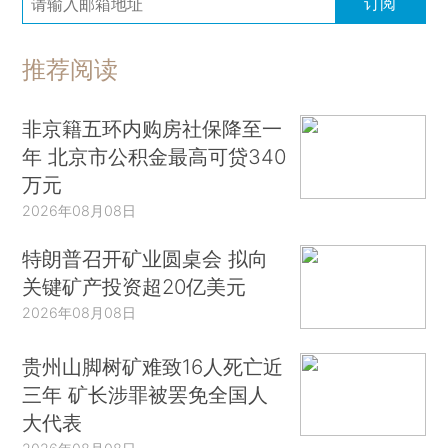
订阅
推荐阅读
非京籍五环内购房社保降至一
年 北京市公积金最高可贷340
万元
2026年08月08日
特朗普召开矿业圆桌会 拟向
关键矿产投资超20亿美元
2026年08月08日
贵州山脚树矿难致16人死亡近
三年 矿长涉罪被罢免全国人
大代表