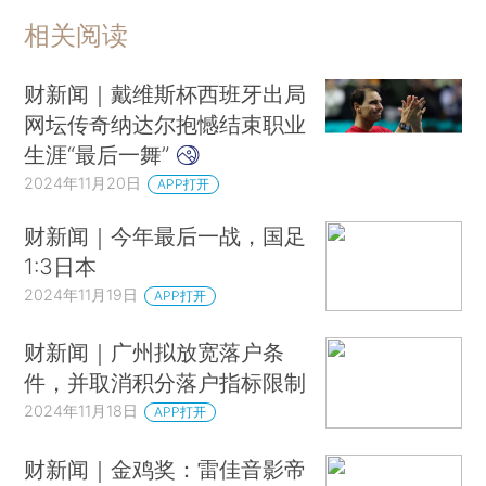
相关阅读
财新闻｜戴维斯杯西班牙出局
网坛传奇纳达尔抱憾结束职业
生涯“最后一舞”
2024年11月20日
APP打开
财新闻｜今年最后一战，国足
1:3日本
2024年11月19日
APP打开
财新闻｜广州拟放宽落户条
件，并取消积分落户指标限制
2024年11月18日
APP打开
财新闻｜金鸡奖：雷佳音影帝