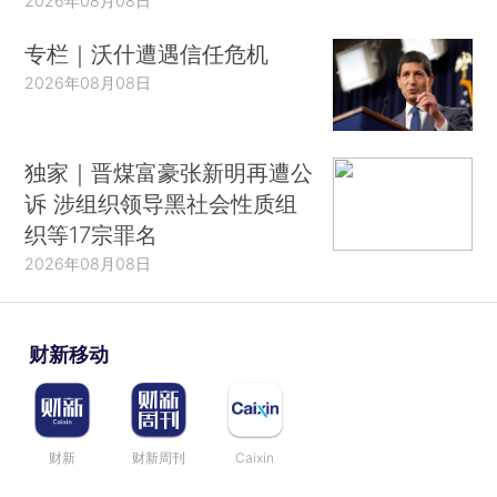
2026年08月08日
专栏｜沃什遭遇信任危机
2026年08月08日
独家｜晋煤富豪张新明再遭公
诉 涉组织领导黑社会性质组
织等17宗罪名
2026年08月08日
财新移动
财新
财新周刊
Caixin