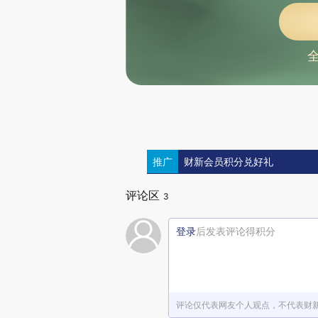
推广
财新会员积分兑好礼
评论区
3
登录
后发表评论得积分
评论仅代表网友个人观点，不代表财