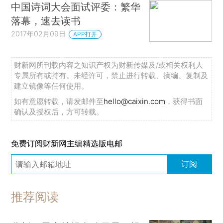
中国诗词大会面试评委：繁华
落幕，速去读书
2017年02月09日
APP打开
财新网所刊载内容之知识产权为财新传媒及/或相关权利人
专属所有或持有。未经许可，禁止进行转载、摘编、复制及
建立镜像等任何使用。
如有意愿转载，请发邮件至
hello@caixin.com
，获得书面
确认及授权后，方可转载。
免费订阅财新网主编精选版电邮
订阅
推荐阅读