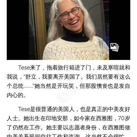
Tese来了，拖着旅行箱进了门，未及寒喧就和
我说，“舒立，我要离开美国了。我们居然要有这么
个总统……”她当然是开玩笑，但那股懊丧也是发自
内心的。
Tese是很普通的美国人，也是真正的中美友好
人士。她出生在印地安那，如今家在西雅图，70岁
了仍然在工作。她主要以志愿者身份，在西雅图做
中美关系民间交往工作和咨询。这当然不会很忙，