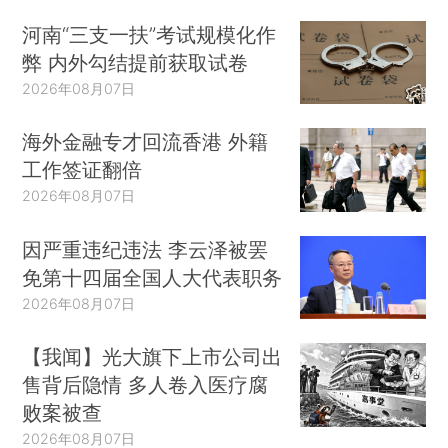
河南“三支一扶”考试规模化作
弊 内外勾结提前获取试卷
2026年08月07日
海外金融专才回流香港 外籍
工作签证翻倍
2026年08月07日
因严重违纪违法 李云泽被罢
免第十四届全国人大代表职务
2026年08月07日
【我闻】光大旗下上市公司出
售背后隐情 多人卷入医疗腐
败案被查
2026年08月07日