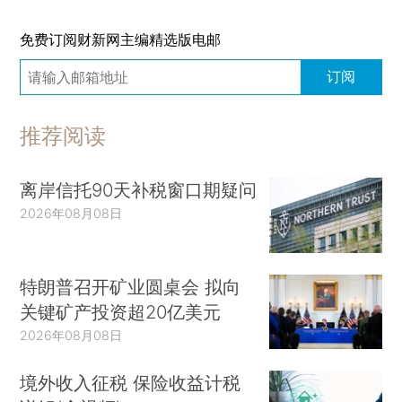
免费订阅财新网主编精选版电邮
订阅
推荐阅读
离岸信托90天补税窗口期疑问
2026年08月08日
特朗普召开矿业圆桌会 拟向
关键矿产投资超20亿美元
2026年08月08日
境外收入征税 保险收益计税