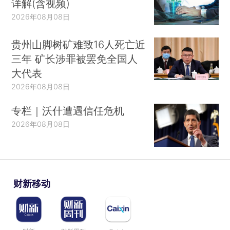
详解(含视频)
2026年08月08日
贵州山脚树矿难致16人死亡近
三年 矿长涉罪被罢免全国人
大代表
2026年08月08日
专栏｜沃什遭遇信任危机
2026年08月08日
财新移动