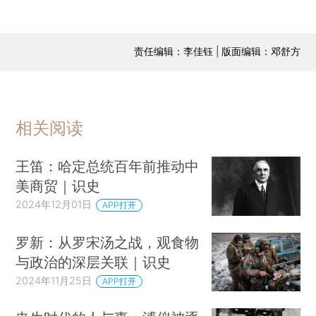
责任编辑：李佳钰 | 版面编辑：邓舒方
相关阅读
王笛：哈定总统百年前推动中
美商贸｜识史
2024年12月01日
APP打开
罗新：从罗宋汤之战，观食物
与政治的深层关联｜识史
2024年11月25日
APP打开