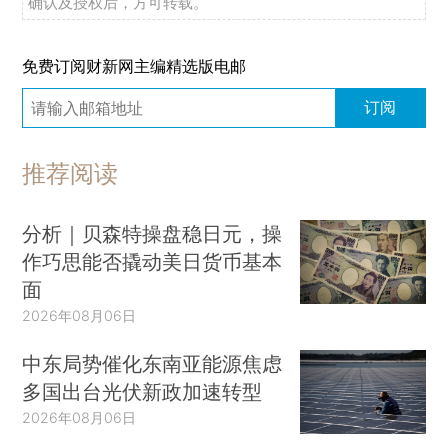
确认及授权后，方可转载。
免费订阅财新网主编精选版电邮
订阅
推荐阅读
分析｜贝森特操盘稳日元，操
作巧思能否撬动美日货币基本
面
2026年08月06日
中东局势催化东南亚能源焦虑
多国出台光伏新政加速转型
2026年08月06日