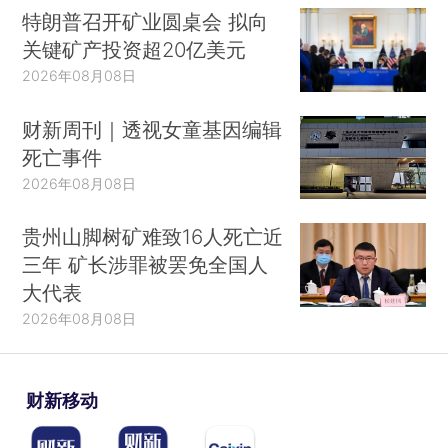
特朗普召开矿业圆桌会 拟向
关键矿产投资超20亿美元
2026年08月08日
财新周刊｜透视女童基因编辑
死亡事件
2026年08月08日
贵州山脚树矿难致16人死亡近
三年 矿长涉罪被罢免全国人
大代表
2026年08月08日
财新移动