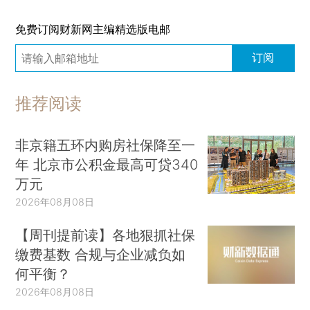
免费订阅财新网主编精选版电邮
订阅
推荐阅读
非京籍五环内购房社保降至一
年 北京市公积金最高可贷340
万元
2026年08月08日
【周刊提前读】各地狠抓社保
缴费基数 合规与企业减负如
何平衡？
2026年08月08日