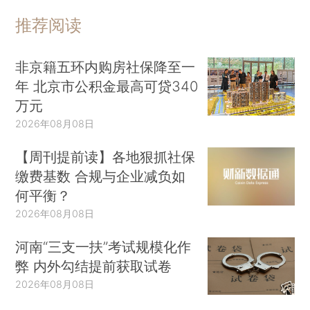
推荐阅读
非京籍五环内购房社保降至一
年 北京市公积金最高可贷340
万元
2026年08月08日
【周刊提前读】各地狠抓社保
缴费基数 合规与企业减负如
何平衡？
2026年08月08日
河南“三支一扶”考试规模化作
弊 内外勾结提前获取试卷
2026年08月08日