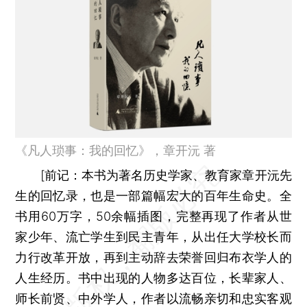
《凡人琐事：我的回忆》，章开沅 著
[
前记：
本书为著名历史学家、教育家章开沅先
生的回忆录，也是一部篇幅宏大的百年生命史。全
书用60万字，50余幅插图，完整再现了作者从世
家少年、流亡学生到民主青年，从出任大学校长而
力行改革开放，再到主动辞去荣誉回归布衣学人的
人生经历。书中出现的人物多达百位，长辈家人、
师长前贤、中外学人，作者以流畅亲切和忠实客观