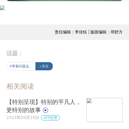
责任编辑：李佳钰 | 版面编辑：邓舒方
话题：
#带着问题去读书
+关注
相关阅读
【特别呈现】特别的平凡人，
更特别的故事
2024年09月29日
APP打开