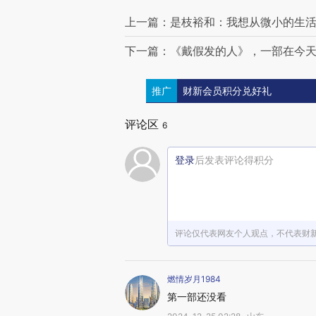
上一篇：是枝裕和：我想从微小的生
下一篇：《戴假发的人》，一部在今天
推广
财新会员积分兑好礼
评论区
6
登录
后发表评论得积分
评论仅代表网友个人观点，不代表财
燃情岁月1984
第一部还没看