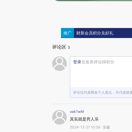
推广
财新会员积分兑好礼
评论区
3
登录
后发表评论得积分
评论仅代表网友个人观点，不代表财
oak1wM
其实就是穷人乐
2024-12-21 10:39 · 安徽