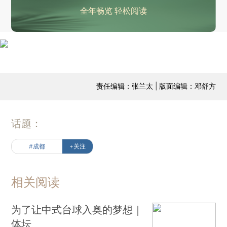
全年畅览 轻松阅读
责任编辑：张兰太 | 版面编辑：邓舒方
话题：
#成都
+关注
相关阅读
为了让中式台球入奥的梦想｜
体坛