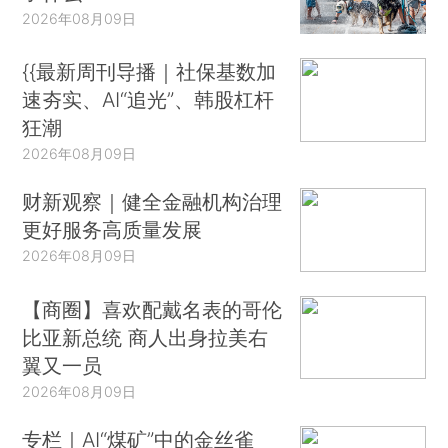
2026年08月09日
{{最新周刊导播｜社保基数加
速夯实、AI“追光”、韩股杠杆
狂潮
2026年08月09日
财新观察｜健全金融机构治理
更好服务高质量发展
2026年08月09日
【商圈】喜欢配戴名表的哥伦
比亚新总统 商人出身拉美右
翼又一员
2026年08月09日
专栏｜AI“煤矿”中的金丝雀