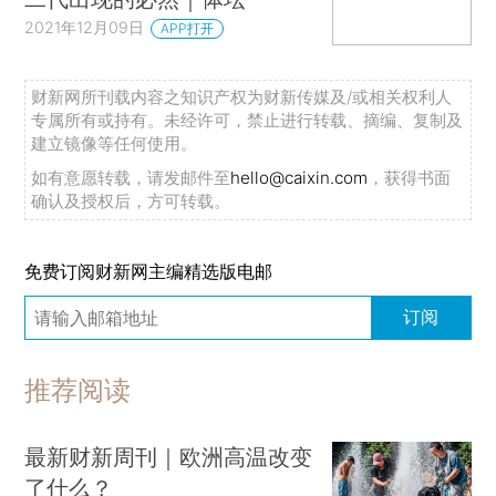
2021年12月09日
APP打开
财新网所刊载内容之知识产权为财新传媒及/或相关权利人
专属所有或持有。未经许可，禁止进行转载、摘编、复制及
建立镜像等任何使用。
如有意愿转载，请发邮件至
hello@caixin.com
，获得书面
确认及授权后，方可转载。
免费订阅财新网主编精选版电邮
订阅
推荐阅读
最新财新周刊｜欧洲高温改变
了什么？