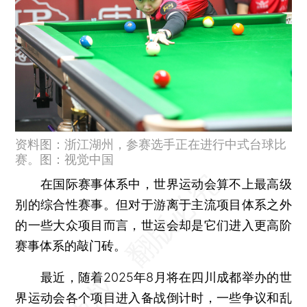
资料图：浙江湖州，参赛选手正在进行中式台球比
赛。图：视觉中国
在国际赛事体系中，世界运动会算不上最高级
别的综合性赛事。但对于游离于主流项目体系之外
的一些大众项目而言，世运会却是它们进入更高阶
赛事体系的敲门砖。
最近，随着2025年8月将在四川成都举办的世
界运动会各个项目进入备战倒计时，一些争议和乱