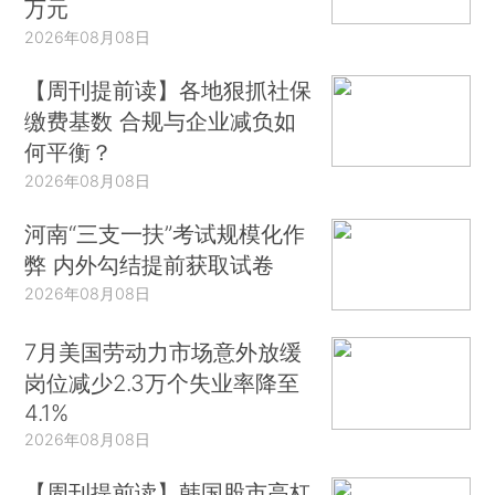
万元
2026年08月08日
【周刊提前读】各地狠抓社保
缴费基数 合规与企业减负如
何平衡？
2026年08月08日
河南“三支一扶”考试规模化作
弊 内外勾结提前获取试卷
2026年08月08日
7月美国劳动力市场意外放缓
岗位减少2.3万个失业率降至
4.1%
2026年08月08日
【周刊提前读】韩国股市高杠