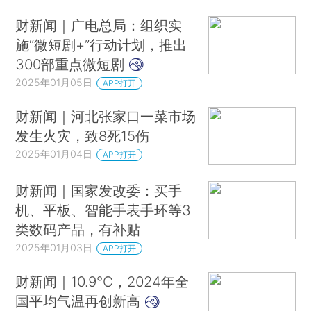
财新闻｜广电总局：组织实
施“微短剧+”行动计划，推出
300部重点微短剧
2025年01月05日
APP打开
财新闻｜河北张家口一菜市场
发生火灾，致8死15伤
2025年01月04日
APP打开
财新闻｜国家发改委：买手
机、平板、智能手表手环等3
类数码产品，有补贴
2025年01月03日
APP打开
财新闻｜10.9℃，2024年全
国平均气温再创新高