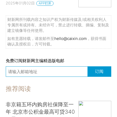
2025年01月02日
APP打开
财新网所刊载内容之知识产权为财新传媒及/或相关权利人
专属所有或持有。未经许可，禁止进行转载、摘编、复制及
建立镜像等任何使用。
如有意愿转载，请发邮件至
hello@caixin.com
，获得书面
确认及授权后，方可转载。
免费订阅财新网主编精选版电邮
订阅
推荐阅读
非京籍五环内购房社保降至一
年 北京市公积金最高可贷340