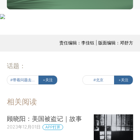
责任编辑：李佳钰 | 版面编辑：邓舒方
话题：
#带着问题去读书
+关注
#北京
+关注
相关阅读
顾晓阳：美国被盗记｜故事
2023年12月01日
APP打开