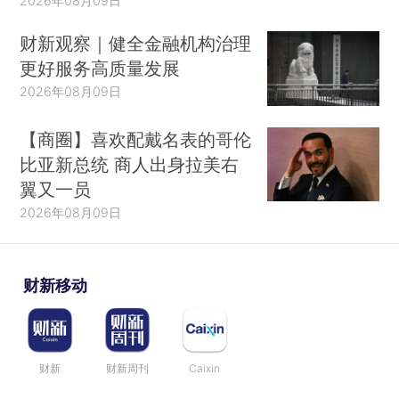
2026年08月09日
财新观察｜健全金融机构治理
更好服务高质量发展
2026年08月09日
【商圈】喜欢配戴名表的哥伦
比亚新总统 商人出身拉美右
翼又一员
2026年08月09日
财新移动
财新
财新周刊
Caixin