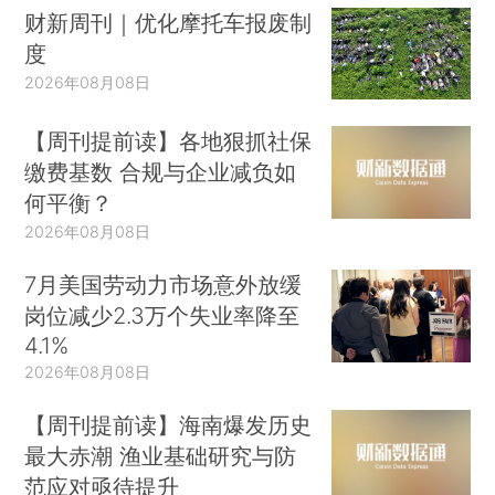
财新周刊｜优化摩托车报废制
度
2026年08月08日
【周刊提前读】各地狠抓社保
缴费基数 合规与企业减负如
何平衡？
2026年08月08日
7月美国劳动力市场意外放缓
岗位减少2.3万个失业率降至
4.1%
2026年08月08日
【周刊提前读】海南爆发历史
最大赤潮 渔业基础研究与防
范应对亟待提升