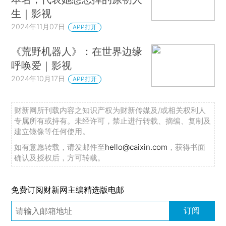
生｜影视
2024年11月07日
APP打开
《荒野机器人》：在世界边缘
呼唤爱｜影视
2024年10月17日
APP打开
财新网所刊载内容之知识产权为财新传媒及/或相关权利人
专属所有或持有。未经许可，禁止进行转载、摘编、复制及
建立镜像等任何使用。
如有意愿转载，请发邮件至
hello@caixin.com
，获得书面
确认及授权后，方可转载。
免费订阅财新网主编精选版电邮
订阅