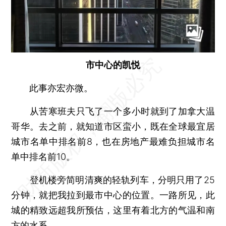
市中心的凯悦
此事亦宏亦微。
从苦寒班夫只飞了一个多小时就到了加拿大温
哥华。去之前，就知道市区蛮小，既在全球最宜居
城市名单中排名前8，也在房地产最难负担城市名
单中排名前10。
登机楼旁简明清爽的轻轨列车，分明只用了25
分钟，就把我拉到最市中心的位置。一路所见，此
城的精致远超我所预估，这里有着北方的气温和南
方的水系。