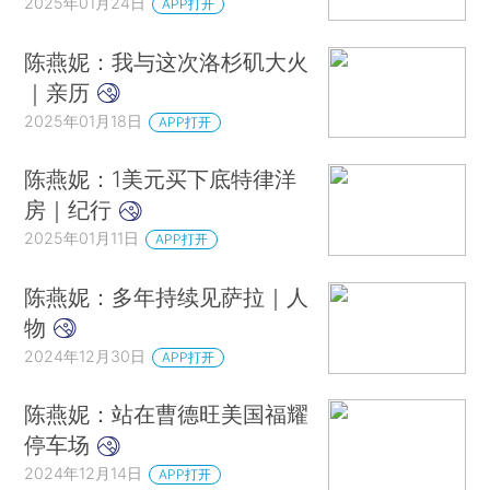
2025年01月24日
APP打开
陈燕妮：我与这次洛杉矶大火
｜亲历
2025年01月18日
APP打开
陈燕妮：1美元买下底特律洋
房｜纪行
2025年01月11日
APP打开
陈燕妮：多年持续见萨拉｜人
物
2024年12月30日
APP打开
陈燕妮：站在曹德旺美国福耀
停车场
2024年12月14日
APP打开