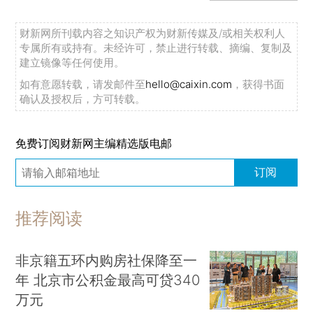
财新网所刊载内容之知识产权为财新传媒及/或相关权利人
专属所有或持有。未经许可，禁止进行转载、摘编、复制及
建立镜像等任何使用。
如有意愿转载，请发邮件至
hello@caixin.com
，获得书面
确认及授权后，方可转载。
免费订阅财新网主编精选版电邮
订阅
推荐阅读
非京籍五环内购房社保降至一
年 北京市公积金最高可贷340
万元