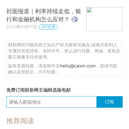
封面报道｜利率持续走低，银
行和金融机构怎么应对？
2025年01月17日
APP打开
财新网所刊载内容之知识产权为财新传媒及/或相关权利人
专属所有或持有。未经许可，禁止进行转载、摘编、复制及
建立镜像等任何使用。
如有意愿转载，请发邮件至
hello@caixin.com
，获得书面
确认及授权后，方可转载。
免费订阅财新网主编精选版电邮
订阅
推荐阅读