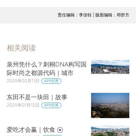
责任编辑：李佳钰 | 版面编辑：邓舒方
相关阅读
泉州凭什么？刺桐DNA构写国
际时尚之都源代码｜城市
2025年02月11日
APP打开
东田不是一块田｜故事
2025年01月12日
APP打开
爱吃才会赢｜饮食