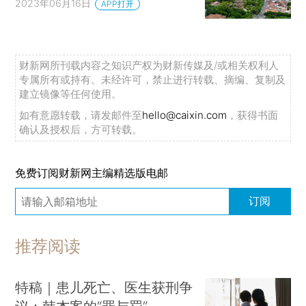
2023年06月16日
APP打开
财新网所刊载内容之知识产权为财新传媒及/或相关权利人
专属所有或持有。未经许可，禁止进行转载、摘编、复制及
建立镜像等任何使用。
如有意愿转载，请发邮件至
hello@caixin.com
，获得书面
确认及授权后，方可转载。
免费订阅财新网主编精选版电邮
订阅
推荐阅读
特稿｜患儿死亡、医生获刑争