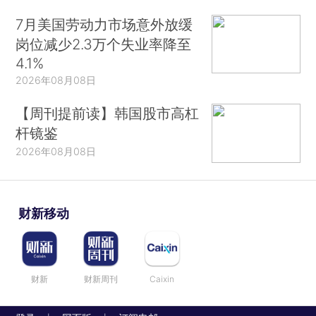
7月美国劳动力市场意外放缓
岗位减少2.3万个失业率降至
4.1%
2026年08月08日
【周刊提前读】韩国股市高杠
杆镜鉴
2026年08月08日
财新移动
财新
财新周刊
Caixin