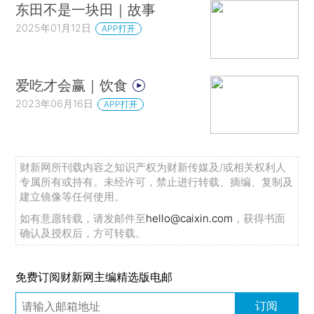
东田不是一块田｜故事
2025年01月12日
APP打开
爱吃才会赢｜饮食
2023年06月16日
APP打开
财新网所刊载内容之知识产权为财新传媒及/或相关权利人
专属所有或持有。未经许可，禁止进行转载、摘编、复制及
建立镜像等任何使用。
如有意愿转载，请发邮件至
hello@caixin.com
，获得书面
确认及授权后，方可转载。
免费订阅财新网主编精选版电邮
订阅