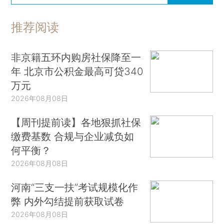
推荐阅读
非京籍五环内购房社保降至一
年 北京市公积金最高可贷340
万元
2026年08月08日
【周刊提前读】各地狠抓社保
缴费基数 合规与企业减负如
何平衡？
2026年08月08日
河南“三支一扶”考试规模化作
弊 内外勾结提前获取试卷
2026年08月08日