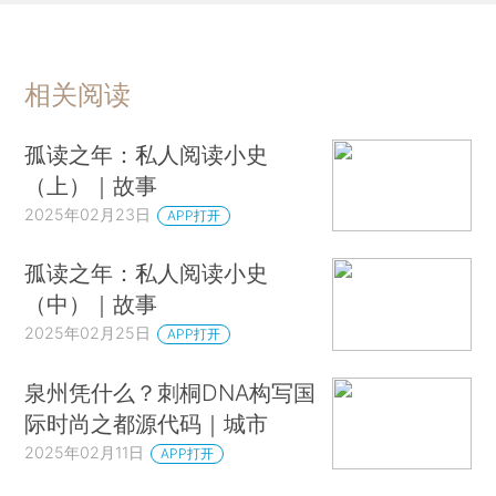
相关阅读
孤读之年：私人阅读小史
（上）｜故事
2025年02月23日
APP打开
孤读之年：私人阅读小史
（中）｜故事
2025年02月25日
APP打开
泉州凭什么？刺桐DNA构写国
际时尚之都源代码｜城市
2025年02月11日
APP打开