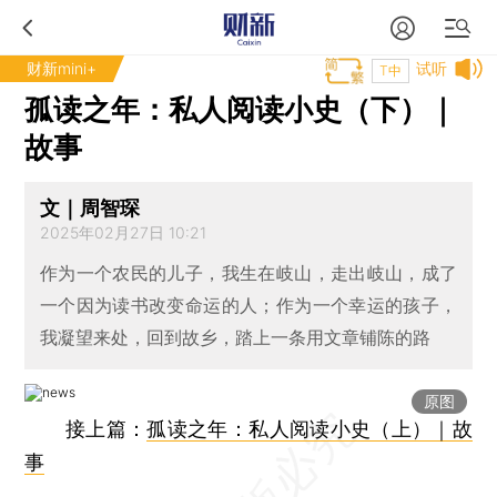
财新mini+
试听
T中
孤读之年：私人阅读小史（下）｜
故事
文｜周智琛
2025年02月27日 10:21
作为一个农民的儿子，我生在岐山，走出岐山，成了
一个因为读书改变命运的人；作为一个幸运的孩子，
我凝望来处，回到故乡，踏上一条用文章铺陈的路
原图
接上篇：
孤读之年：私人阅读小史（上）｜故
事