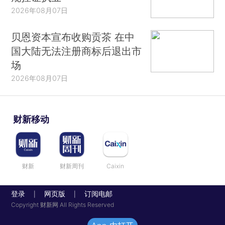
2026年08月07日
贝恩资本宣布收购贡茶 在中
国大陆无法注册商标后退出市
场
2026年08月07日
财新移动
财新
财新周刊
Caixin
登录
网页版
订阅电邮
|
|
Copyright 财新网 All Rights Reserved