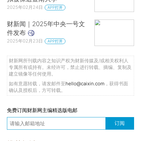
2025年02月24日
APP打开
财新闻｜2025年中央一号文
件发布
2025年02月23日
APP打开
财新网所刊载内容之知识产权为财新传媒及/或相关权利人
专属所有或持有。未经许可，禁止进行转载、摘编、复制及
建立镜像等任何使用。
如有意愿转载，请发邮件至
hello@caixin.com
，获得书面
确认及授权后，方可转载。
免费订阅财新网主编精选版电邮
订阅