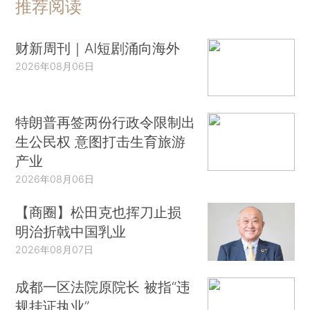
推荐阅读
财新周刊｜AI短剧涌向海外
2026年08月06日
特朗普再签两份行政令限制出
生公民权 意图打击生育旅游
产业
2026年08月06日
【商圈】松田克也挥刀止损
明治折戟中国乳业
2026年08月07日
成都一区法院原院长 被指“违
规挂证执业”