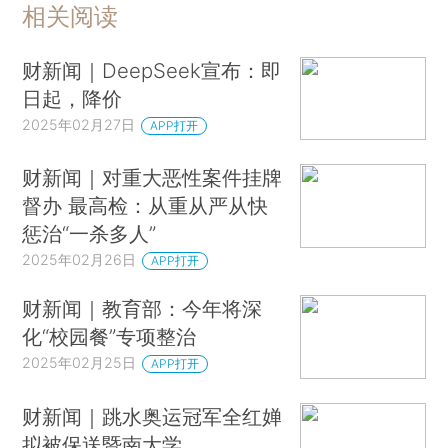
相关阅读
财新闻｜DeepSeek宣布：即
日起，降价
2025年02月27日
APP打开
财新闻｜对重大恶性案件挂牌
督办 最高检：从重从严从快
惩治“一杀多人”
2025年02月26日
APP打开
财新闻｜教育部：今年将深
化“校园餐”专项整治
2025年02月25日
APP打开
财新闻｜跳水奥运冠军全红婵
拟被保送暨南大学