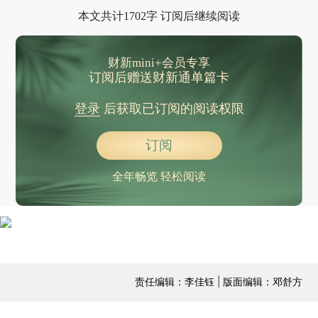
本文共计1702字 订阅后继续阅读
财新mini+会员专享
订阅后赠送财新通单篇卡
登录
后获取已订阅的阅读权限
订阅
全年畅览 轻松阅读
责任编辑：李佳钰 | 版面编辑：邓舒方