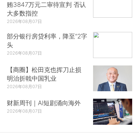
贿3847万元二审待宣判 否认
大多数指控
2026年08月07日
部分银行房贷利率，降至“2字
头
2026年08月07日
【商圈】松田克也挥刀止损
明治折戟中国乳业
2026年08月07日
财新周刊｜AI短剧涌向海外
2026年08月07日