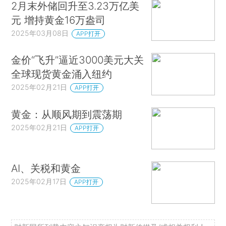
2月末外储回升至3.23万亿美
元 增持黄金16万盎司
2025年03月08日
APP打开
金价“飞升”逼近3000美元大关
全球现货黄金涌入纽约
2025年02月21日
APP打开
黄金：从顺风期到震荡期
2025年02月21日
APP打开
AI、关税和黄金
2025年02月17日
APP打开