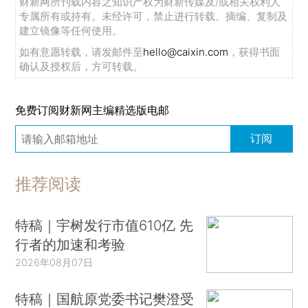
财新网所刊载内容之知识产权为财新传媒及/或相关权利人
专属所有或持有。未经许可，禁止进行转载、摘编、复制及
建立镜像等任何使用。
如有意愿转载，请发邮件至
hello@caixin.com
，获得书面
确认及授权后，方可转载。
免费订阅财新网主编精选版电邮
订阅
推荐阅读
特稿｜宇树发行市值610亿 先
行者的加速和考验
2026年08月07日
特稿｜国航原党委书记樊澄受