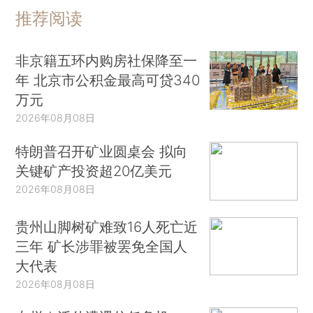
推荐阅读
非京籍五环内购房社保降至一
年 北京市公积金最高可贷340
万元
2026年08月08日
特朗普召开矿业圆桌会 拟向
关键矿产投资超20亿美元
2026年08月08日
贵州山脚树矿难致16人死亡近
三年 矿长涉罪被罢免全国人
大代表
2026年08月08日