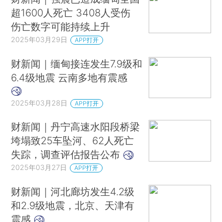
超1600人死亡 3408人受伤
伤亡数字可能持续上升
2025年03月29日
APP打开
财新闻｜缅甸接连发生7.9级和
6.4级地震 云南多地有震感
2025年03月28日
APP打开
财新闻｜丹宁高速水阳段桥梁
垮塌致25车坠河、62人死亡
失踪，调查评估报告公布
2025年03月27日
APP打开
财新闻｜河北廊坊发生4.2级
和2.9级地震，北京、天津有
震感