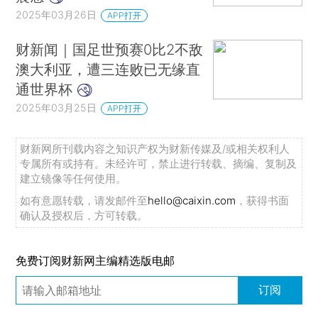
2025年03月26日
APP打开
财新闻｜国足世预赛0比2不敌
澳大利亚，遭三连败已无缘直
通世界杯
2025年03月25日
APP打开
财新网所刊载内容之知识产权为财新传媒及/或相关权利人
专属所有或持有。未经许可，禁止进行转载、摘编、复制及
建立镜像等任何使用。
如有意愿转载，请发邮件至
hello@caixin.com
，获得书面
确认及授权后，方可转载。
免费订阅财新网主编精选版电邮
订阅