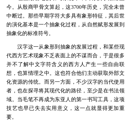
今。从殷商甲骨文算起，这3700年历史，完全未曾
中断过。那些早期字符大多具有象形特征，其后世
的演化基本是一个抽象化过程，从自然赋形发展到
抽象化的标准符号。
汉字这一从象形到抽象的发展过程，和某些现
代西方艺术现象不乏表面上的不谋而合，于是很多
并不了解中文字符含义的西方人产生一些自由联
想，也算情理之中。这也符合他们主动获取外部文
化资源的传统。而另一方面，不少汉字的当代使用
者，也在探寻将其现代化的路径，至少是在书法领
域。当毛笔不再成为东亚人的第一书写工具，这项
技艺也早已失去实用意义，这一点就显得更加重
要。