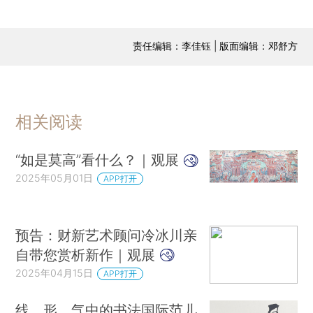
责任编辑：李佳钰 | 版面编辑：邓舒方
相关阅读
“如是莫高”看什么？｜观展
2025年05月01日
APP打开
预告：财新艺术顾问冷冰川亲
自带您赏析新作｜观展
2025年04月15日
APP打开
线、形、气中的书法国际范儿