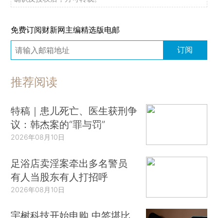
免费订阅财新网主编精选版电邮
订阅
推荐阅读
特稿｜患儿死亡、医生获刑争
议：韩杰案的“罪与罚”
2026年08月10日
足浴店卖淫案牵出多名警员
有人当股东有人打招呼
2026年08月10日
宇树科技开始申购 中签堪比