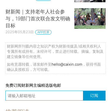
财新闻｜支持老年人社会参
与，19部门首次联合发文明确
目标
2025年05月23日
APP打开
财新网所刊载内容之知识产权为财新传媒及/或相关权利人
专属所有或持有。未经许可，禁止进行转载、摘编、复制及
建立镜像等任何使用。
如有意愿转载，请发邮件至
hello@caixin.com
，获得书面
确认及授权后，方可转载。
免费订阅财新网主编精选版电邮
订阅