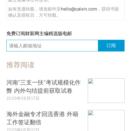
如有意愿转载，请发邮件至
hello@caixin.com
，获得书面
确认及授权后，方可转载。
免费订阅财新网主编精选版电邮
订阅
推荐阅读
河南“三支一扶”考试规模化作
弊 内外勾结提前获取试卷
2026年08月07日
海外金融专才回流香港 外籍
工作签证翻倍
2026年08月07日