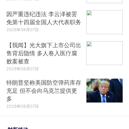
因严重违纪违法 李云泽被罢
免第十四届全国人大代表职务
2026年08月07日
【我闻】光大旗下上市公司出
售背后隐情 多人卷入医疗腐
败案被查
2026年08月07日
特朗普坚称美国防空弹药库存
充足 但不会向乌克兰提供更
多
2026年08月07日