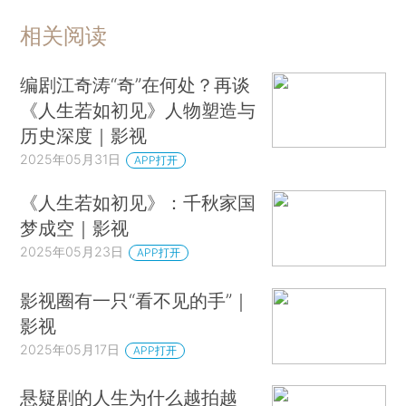
相关阅读
编剧江奇涛“奇”在何处？再谈
《人生若如初见》人物塑造与
历史深度｜影视
2025年05月31日
APP打开
《人生若如初见》：千秋家国
梦成空｜影视
2025年05月23日
APP打开
影视圈有一只“看不见的手”｜
影视
2025年05月17日
APP打开
悬疑剧的人生为什么越拍越