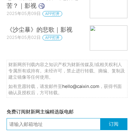
苦？｜影视
2025年05月09日
APP打开
《沙尘暴》的悲歌｜影视
2025年05月02日
APP打开
财新网所刊载内容之知识产权为财新传媒及/或相关权利人
专属所有或持有。未经许可，禁止进行转载、摘编、复制及
建立镜像等任何使用。
如有意愿转载，请发邮件至
hello@caixin.com
，获得书面
确认及授权后，方可转载。
免费订阅财新网主编精选版电邮
订阅