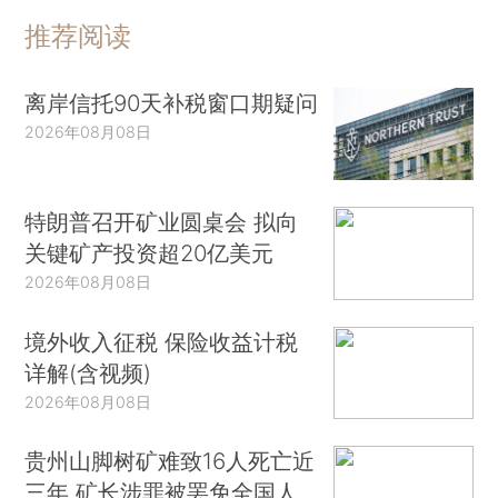
推荐阅读
离岸信托90天补税窗口期疑问
2026年08月08日
特朗普召开矿业圆桌会 拟向
关键矿产投资超20亿美元
2026年08月08日
境外收入征税 保险收益计税
详解(含视频)
2026年08月08日
贵州山脚树矿难致16人死亡近
三年 矿长涉罪被罢免全国人