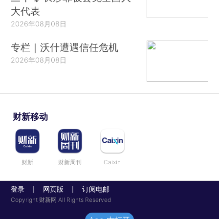
大代表
2026年08月08日
专栏｜沃什遭遇信任危机
2026年08月08日
财新移动
财新
财新周刊
Caixin
登录
网页版
订阅电邮
|
|
Copyright 财新网 All Rights Reserved