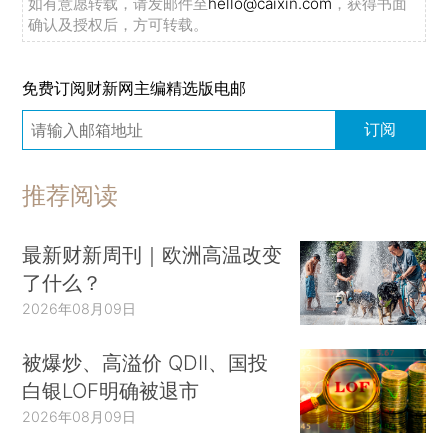
如有意愿转载，请发邮件至
hello@caixin.com
，获得书面
确认及授权后，方可转载。
免费订阅财新网主编精选版电邮
订阅
推荐阅读
最新财新周刊｜欧洲高温改变
了什么？
2026年08月09日
被爆炒、高溢价 QDII、国投
白银LOF明确被退市
2026年08月09日