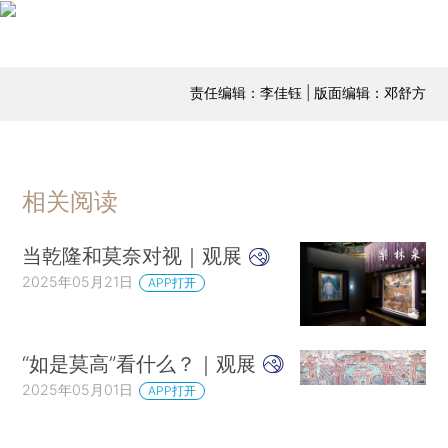
责任编辑：李佳钰 | 版面编辑：邓舒方
相关阅读
当乾隆和莫奈对视｜观展
2025年05月21日
APP打开
“如是莫高”看什么？｜观展
2025年05月01日
APP打开