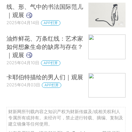
线、形、气中的书法国际范儿
｜观展
2025年04月14日
APP打开
油炸鲜花、万条红线：艺术家
如何想象生命的缺席与存在？
｜观展
2025年04月10日
APP打开
卡耶伯特描绘的男人们｜观展
2025年04月03日
APP打开
财新网所刊载内容之知识产权为财新传媒及/或相关权利人
专属所有或持有。未经许可，禁止进行转载、摘编、复制及
建立镜像等任何使用。