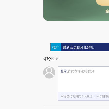
推广
财新会员积分兑好礼
评论区
29
登录
后发表评论得积分
评论仅代表网友个人观点，不代表财