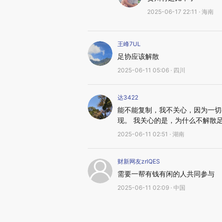
2025-06-17 22:11 · 海南
王峰7UL
足协应该解散
2025-06-11 05:06 · 四川
达3422
能不能复制，我不关心，因为一切
现。 我关心的是，为什么不解散
2025-06-11 02:51 · 湖南
财新网友zrlQES
需要一帮有钱有闲的人共同参与
2025-06-11 02:09 · 中国