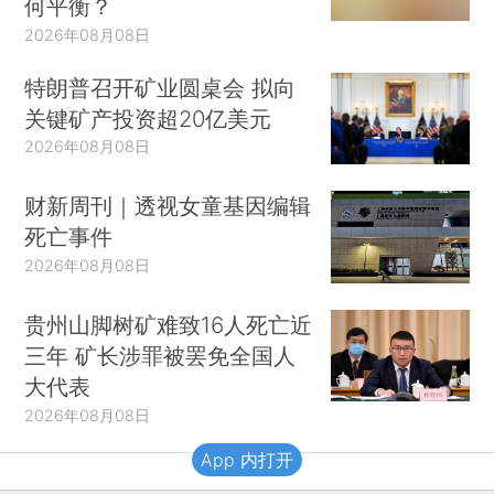
何平衡？
2026年08月08日
特朗普召开矿业圆桌会 拟向
关键矿产投资超20亿美元
2026年08月08日
财新周刊｜透视女童基因编辑
死亡事件
2026年08月08日
贵州山脚树矿难致16人死亡近
三年 矿长涉罪被罢免全国人
大代表
2026年08月08日
App 内打开