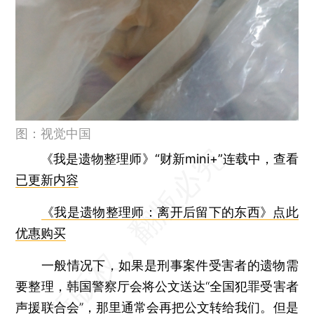
图：视觉中国
《我是遗物整理师》“财新mini+”连载中，查看
已更新内容
《我是遗物整理师：离开后留下的东西》点此
优惠购买
一般情况下，如果是刑事案件受害者的遗物需
要整理，韩国警察厅会将公文送达“全国犯罪受害者
声援联合会”，那里通常会再把公文转给我们。但是