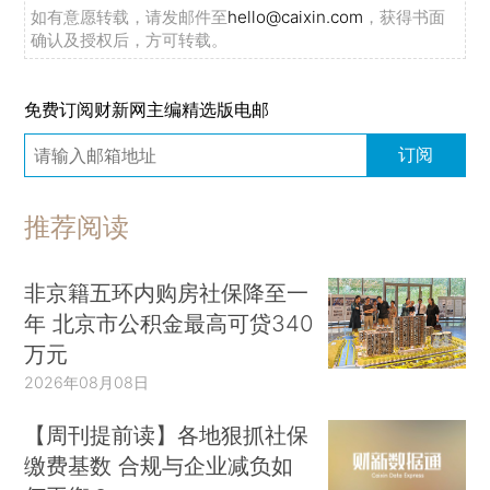
如有意愿转载，请发邮件至
hello@caixin.com
，获得书面
确认及授权后，方可转载。
免费订阅财新网主编精选版电邮
订阅
推荐阅读
非京籍五环内购房社保降至一
年 北京市公积金最高可贷340
万元
2026年08月08日
【周刊提前读】各地狠抓社保
缴费基数 合规与企业减负如