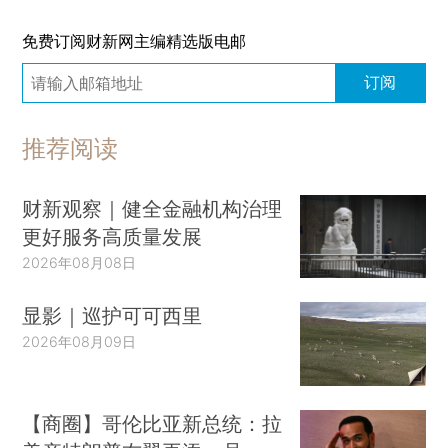
免费订阅财新网主编精选版电邮
订阅
推荐阅读
财新观察｜健全金融机构治理
更好服务高质量发展
2026年08月08日
显影｜巡护可可西里
2026年08月09日
【商圈】哥伦比亚新总统：拉