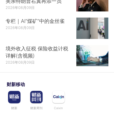
美亲特朗普右翼再添一员
2026年08月09日
专栏｜AI“煤矿”中的金丝雀
2026年08月09日
境外收入征税 保险收益计税
详解(含视频)
2026年08月09日
财新移动
财新
财新周刊
Caixin