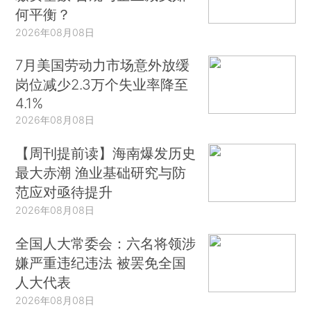
何平衡？
2026年08月08日
7月美国劳动力市场意外放缓
岗位减少2.3万个失业率降至
4.1%
2026年08月08日
【周刊提前读】海南爆发历史
最大赤潮 渔业基础研究与防
范应对亟待提升
2026年08月08日
全国人大常委会：六名将领涉
嫌严重违纪违法 被罢免全国
人大代表
2026年08月08日