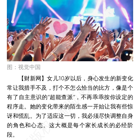
图：视觉中国
【财新网】
女儿10岁以后，身心发生的新变化
常让我措手不及，打个不怎么恰当的比方，像是个
有了自主意识的“超能查派”，不再乖乖按你设定的
程序走。她的变化带来的陌生感一开始让我有些惊
讶和慌乱。为了适应这一切，我必须尽快调整自身
的角色和心态。这大概是每个家长成长的必经阶
段。