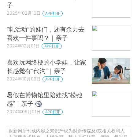
子
2025年02月10日
APP打开
“轧活动”的娃们，还有余力去
喜欢一件事吗？｜亲子
2024年12月01日
APP打开
喜欢玩网络梗的小学娃，让家
长感觉有“代沟”｜亲子
2024年10月09日
APP打开
暑假在博物馆里陪娃找“松弛
感”｜亲子
2024年09月01日
APP打开
财新网所刊载内容之知识产权为财新传媒及/或相关权利人