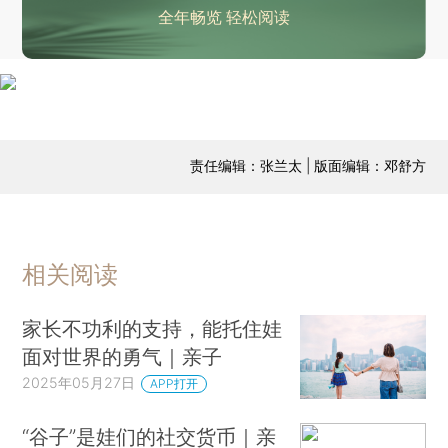
全年畅览 轻松阅读
责任编辑：张兰太 | 版面编辑：邓舒方
相关阅读
家长不功利的支持，能托住娃
面对世界的勇气｜亲子
2025年05月27日
APP打开
“谷子”是娃们的社交货币｜亲