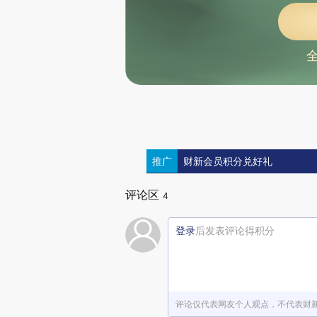
推广
财新会员积分兑好礼
评论区
4
登录
后发表评论得积分
评论仅代表网友个人观点，不代表财