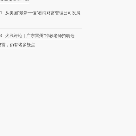
1
从美国“最新十佳”看纯财富管理公司发展
3
火线评论｜广东雷州“特教老师招聘违
很雷，仍有诸多疑点