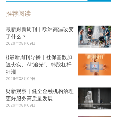
推荐阅读
最新财新周刊｜欧洲高温改变
了什么？
2026年08月09日
{{最新周刊导播｜社保基数加
速夯实、AI“追光”、韩股杠杆
狂潮
2026年08月09日
财新观察｜健全金融机构治理
更好服务高质量发展
2026年08月09日