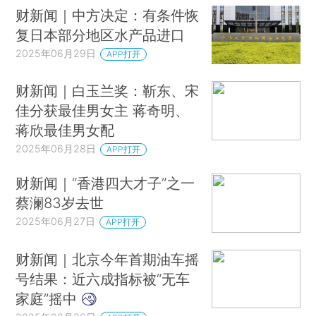
财新闻｜中方决定：有条件恢
复日本部分地区水产品进口
2025年06月29日
APP打开
财新闻｜白玉兰奖：靳东、宋
佳分获最佳男女主 蒋奇明、
蒋欣最佳男女配
2025年06月28日
APP打开
财新闻｜“香港四大才子”之一
蔡澜83岁去世
2025年06月27日
APP打开
财新闻｜北京今年首期油车摇
号结果：近六成指标被“无车
家庭”摇中