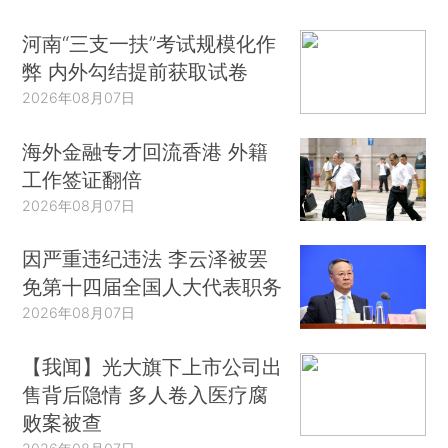
河南“三支一扶”考试规模化作
弊 内外勾结提前获取试卷
2026年08月07日
海外金融专才回流香港 外籍
工作签证翻倍
2026年08月07日
因严重违纪违法 李云泽被罢
免第十四届全国人大代表职务
2026年08月07日
【我闻】光大旗下上市公司出
售背后隐情 多人卷入医疗腐
败案被查