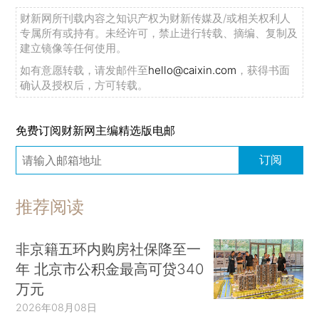
财新网所刊载内容之知识产权为财新传媒及/或相关权利人
专属所有或持有。未经许可，禁止进行转载、摘编、复制及
建立镜像等任何使用。
如有意愿转载，请发邮件至
hello@caixin.com
，获得书面
确认及授权后，方可转载。
免费订阅财新网主编精选版电邮
订阅
推荐阅读
非京籍五环内购房社保降至一
年 北京市公积金最高可贷340
万元
2026年08月08日