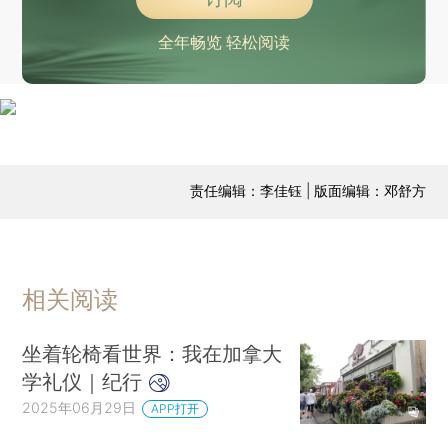
全年畅览 轻松阅读
责任编辑：李佳钰 | 版面编辑：邓舒方
相关阅读
坐着轮椅看世界：我在加拿大
学礼仪｜纪行
2025年06月29日
APP打开