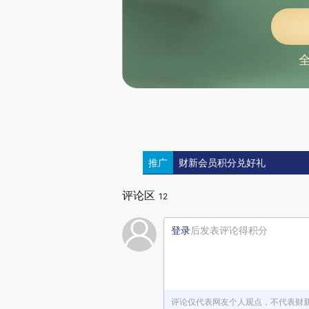
推广
财新会员积分兑好礼
评论区
12
登录
后发表评论得积分
评论仅代表网友个人观点，不代表财