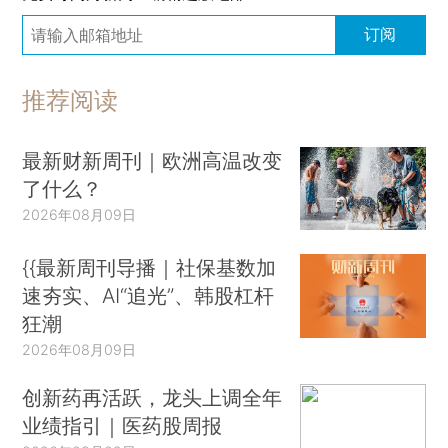
订阅
推荐阅读
最新财新周刊｜欧洲高温改变
了什么？
2026年08月09日
{{最新周刊导播｜社保基数加
速夯实、AI“追光”、韩股杠杆
狂潮
2026年08月09日
创新药再活跃，龙头上调全年
业绩指引｜医药股周报