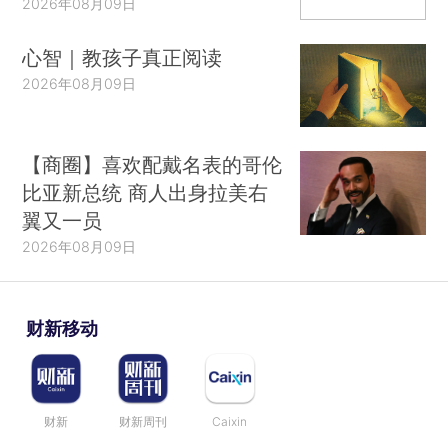
2026年08月09日
心智｜教孩子真正阅读
2026年08月09日
【商圈】喜欢配戴名表的哥伦
比亚新总统 商人出身拉美右
翼又一员
2026年08月09日
财新移动
财新
财新周刊
Caixin