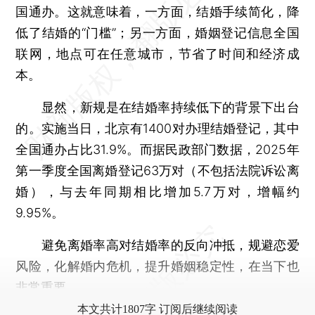
国通办。这就意味着，一方面，结婚手续简化，降
低了结婚的“门槛”；另一方面，婚姻登记信息全国
联网，地点可在任意城市，节省了时间和经济成
本。
显然，新规是在结婚率持续低下的背景下出台
的。实施当日，北京有1400对办理结婚登记，其中
全国通办占比31.9%。而据民政部门数据，2025年
第一季度全国离婚登记63万对（不包括法院诉讼离
婚），与去年同期相比增加5.7万对，增幅约
9.95%。
避免离婚率高对结婚率的反向冲抵，规避恋爱
风险，化解婚内危机，提升婚姻稳定性，在当下也
非常重要。
本文共计1807字 订阅后继续阅读