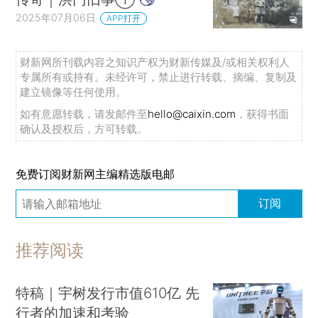
2025年07月06日
APP打开
财新网所刊载内容之知识产权为财新传媒及/或相关权利人
专属所有或持有。未经许可，禁止进行转载、摘编、复制及
建立镜像等任何使用。
如有意愿转载，请发邮件至
hello@caixin.com
，获得书面
确认及授权后，方可转载。
免费订阅财新网主编精选版电邮
订阅
推荐阅读
特稿｜宇树发行市值610亿 先
行者的加速和考验